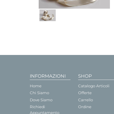
INFORMAZIONI
SHOP
Home
Catalogo Articoli
Chi Siamo
Offerte
Dove Siamo
Carrello
Richiedi
Ordine
Appuntamento