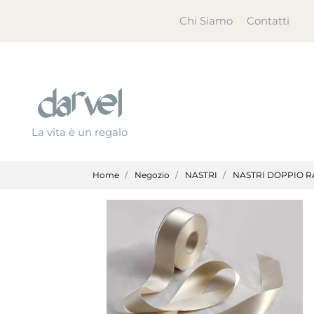
Chi Siamo
Contatti
La vita è un regalo
Home
Negozio
NASTRI
NASTRI DOPPIO R