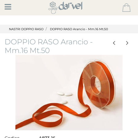
Open
NASTRI DOPPIO RASO
DOPPIO RASO Arancio - Mm.16 Mt.50
DOPPIO RASO Arancio -
Mm.16 Mt.50
Codice
A873-16