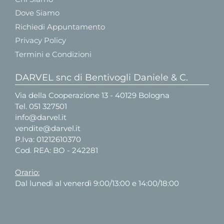
Dove Siamo
Richiedi Appuntamento
Privacy Policy
Termini e Condizioni
DARVEL snc di Bentivogli Daniele & C.
Via della Cooperazione 13 - 40129 Bologna
Tel.
051 327501
info@darvel.it
vendite@darvel.it
P.Iva: 01212610370
Cod. REA: BO - 242281
Orario:
Dal lunedì al venerdì 9:00/13:00 e 14:00/18:00