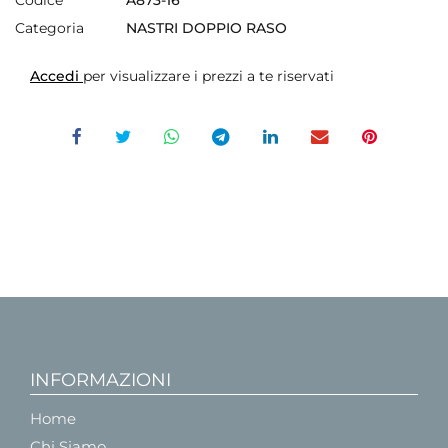
Categoria
NASTRI DOPPIO RASO
Accedi
per visualizzare i prezzi a te riservati
INFORMAZIONI
Home
Chi Siamo