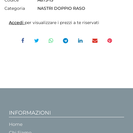
Categoria
NASTRI DOPPIO RASO
Accedi
per visualizzare i prezzi a te riservati
INFORMAZIONI
Home
Chi Siamo