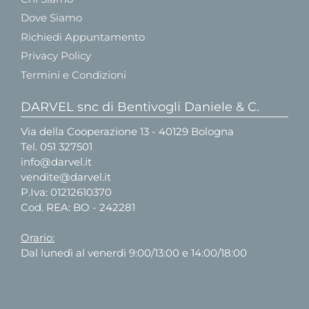
Dove Siamo
Richiedi Appuntamento
Privacy Policy
Termini e Condizioni
DARVEL snc di Bentivogli Daniele & C.
Via della Cooperazione 13 - 40129 Bologna
Tel.
051 327501
info@darvel.it
vendite@darvel.it
P.Iva: 01212610370
Cod. REA: BO - 242281
Orario:
Dal lunedì al venerdì 9:00/13:00 e 14:00/18:00