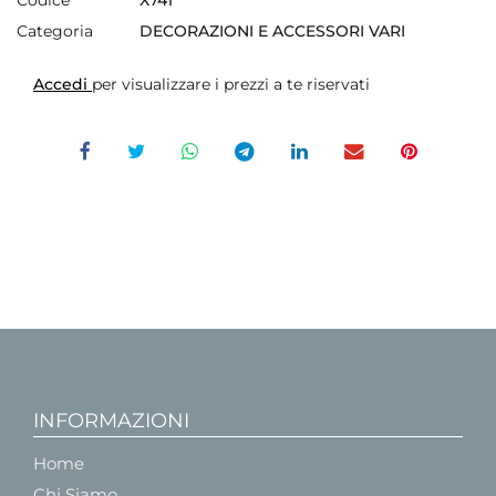
Categoria
DECORAZIONI E ACCESSORI VARI
Accedi
per visualizzare i prezzi a te riservati
INFORMAZIONI
Home
Chi Siamo