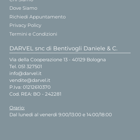
Dove Siamo
Richiedi Appuntamento
Privacy Policy
Termini e Condizioni
DARVEL snc di Bentivogli Daniele & C.
Via della Cooperazione 13 - 40129 Bologna
Tel.
051 327501
info@darvel.it
vendite@darvel.it
P.Iva: 01212610370
Cod. REA: BO - 242281
Orario:
Dal lunedì al venerdì 9:00/13:00 e 14:00/18:00