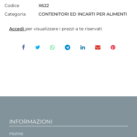
Codice
X622
Categoria
CONTENITORI ED INCARTI PER ALIMENTI
Accedi
per visualizzare i prezzi a te riservati
INFORMAZIONI
Home