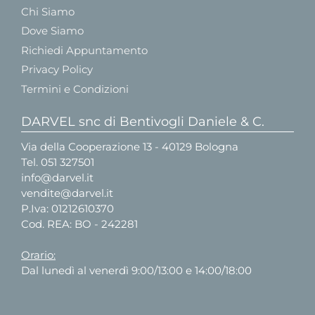
Chi Siamo
Dove Siamo
Richiedi Appuntamento
Privacy Policy
Termini e Condizioni
DARVEL snc di Bentivogli Daniele & C.
Via della Cooperazione 13 - 40129 Bologna
Tel.
051 327501
info@darvel.it
vendite@darvel.it
P.Iva: 01212610370
Cod. REA: BO - 242281
Orario:
Dal lunedì al venerdì 9:00/13:00 e 14:00/18:00