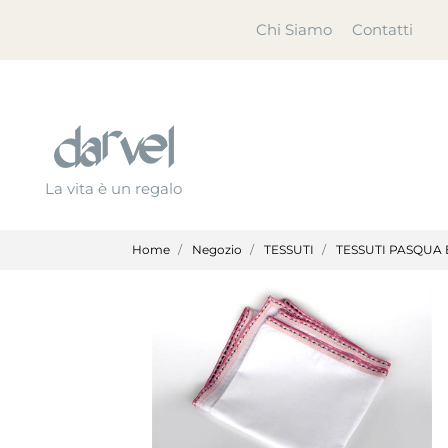
Chi Siamo
Contatti
La vita è un regalo
Home
Negozio
TESSUTI
TESSUTI PASQUA