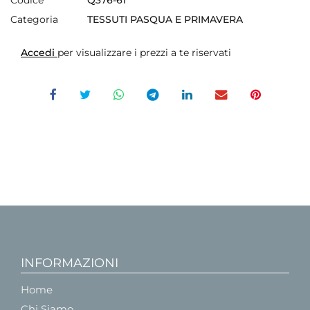
Categoria
TESSUTI PASQUA E PRIMAVERA
Accedi
per visualizzare i prezzi a te riservati
INFORMAZIONI
Home
Chi Siamo