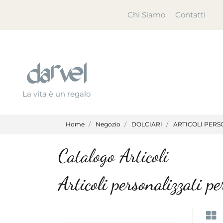
Chi Siamo
Contatti
La vita è un regalo
Home
Negozio
DOLCIARI
ARTICOLI PERS
Catalogo Articoli
Articoli personalizzati pe