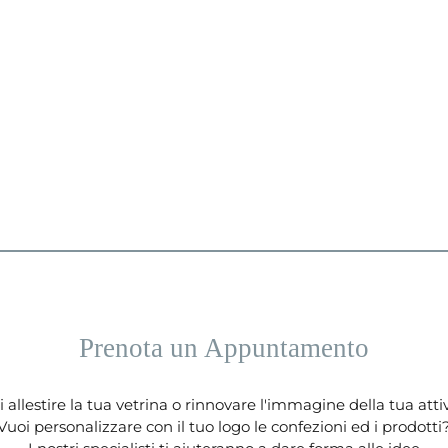
Prenota un Appuntamento
 allestire la tua vetrina o rinnovare l'immagine della tua atti
Vuoi personalizzare con il tuo logo le confezioni ed i prodotti