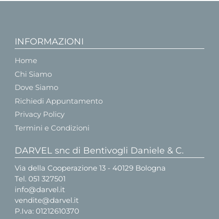
INFORMAZIONI
Home
Chi Siamo
Dove Siamo
Richiedi Appuntamento
Privacy Policy
Termini e Condizioni
DARVEL snc di Bentivogli Daniele & C.
Via della Cooperazione 13 - 40129 Bologna
Tel.
051 327501
info@darvel.it
vendite@darvel.it
P.Iva: 01212610370