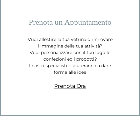
Prenota un Appuntamento
Vuoi allestire la tua vetrina o rinnovare
l'immagine della tua attività?
Vuoi personalizzare con il tuo logo le
confezioni ed i prodotti?
I nostri specialisti ti aiuteranno a dare
forma alle idee
Prenota Ora