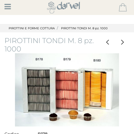
Open
PIROTTINI E FORME COTTURA
PIROTTINI TONDI M. 8 pz. 1000
PIROTTINI TONDI M. 8 pz.
1000
Codice
B178