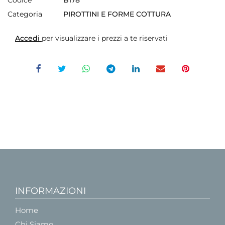
Categoria
PIROTTINI E FORME COTTURA
Accedi
per visualizzare i prezzi a te riservati
INFORMAZIONI
Home
Chi Siamo