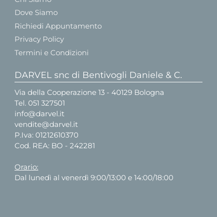
Dove Siamo
Richiedi Appuntamento
Privacy Policy
Termini e Condizioni
DARVEL snc di Bentivogli Daniele & C.
Via della Cooperazione 13 - 40129 Bologna
Tel.
051 327501
info@darvel.it
vendite@darvel.it
P.Iva: 01212610370
Cod. REA: BO - 242281
Orario:
Dal lunedì al venerdì 9:00/13:00 e 14:00/18:00