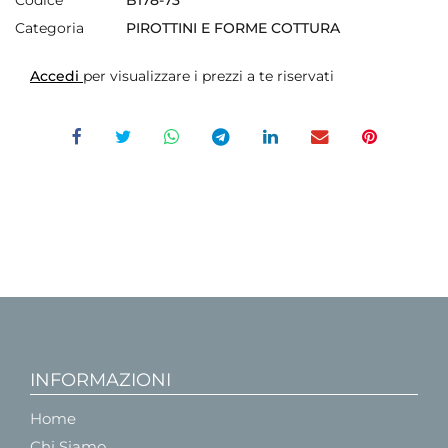
Categoria
PIROTTINI E FORME COTTURA
Accedi
per visualizzare i prezzi a te riservati
INFORMAZIONI
Home
Chi Siamo