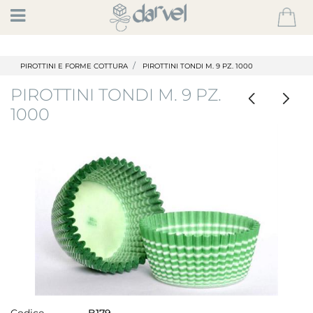
Open
PIROTTINI E FORME COTTURA
PIROTTINI TONDI M. 9 PZ. 1000
PIROTTINI TONDI M. 9 PZ.
1000
Codice
B179