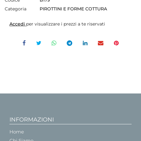
Categoria
PIROTTINI E FORME COTTURA
Accedi
per visualizzare i prezzi a te riservati
INFORMAZIONI
Home
Chi Siamo