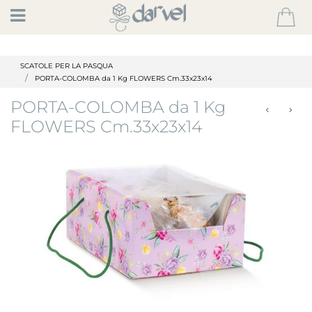
Open
SCATOLE PER LA PASQUA
PORTA-COLOMBA da 1 Kg FLOWERS Cm.33x23x14
PORTA-COLOMBA da 1 Kg
FLOWERS Cm.33x23x14