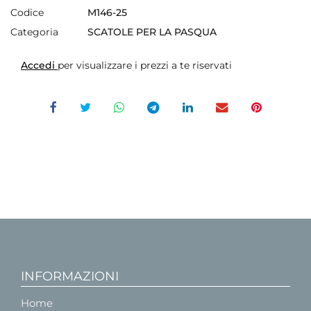
Codice
M146-25
Categoria
SCATOLE PER LA PASQUA
Accedi
per visualizzare i prezzi a te riservati
INFORMAZIONI
Home