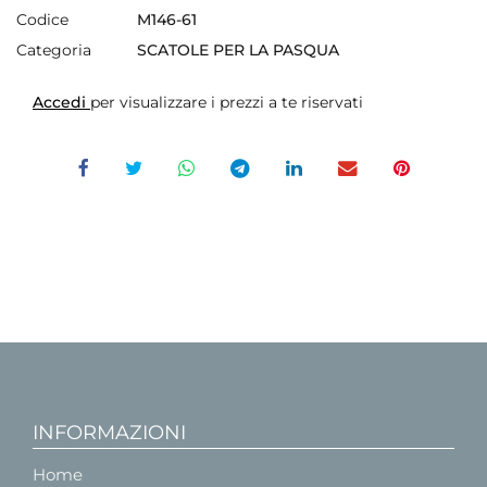
Codice
M146-61
Categoria
SCATOLE PER LA PASQUA
Accedi
per visualizzare i prezzi a te riservati
INFORMAZIONI
Home