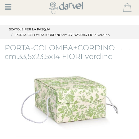
Open
SCATOLE PER LA PASQUA
PORTA-COLOMBA+CORDINO cm.33,5x23,5x14 FIORI Verdino
PORTA-COLOMBA+CORDINO
cm.33,5x23,5x14 FIORI Verdino