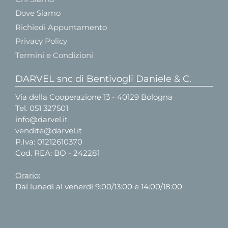
Dove Siamo
Richiedi Appuntamento
Privacy Policy
Termini e Condizioni
DARVEL snc di Bentivogli Daniele & C.
Via della Cooperazione 13 - 40129 Bologna
Tel.
051 327501
info@darvel.it
vendite@darvel.it
P.Iva: 01212610370
Cod. REA: BO - 242281
Orario:
Dal lunedì al venerdì 9:00/13:00 e 14:00/18:00