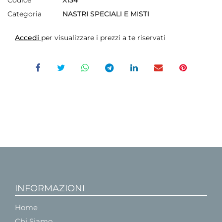
Categoria
NASTRI SPECIALI E MISTI
Accedi
per visualizzare i prezzi a te riservati
INFORMAZIONI
Home
Chi Siamo