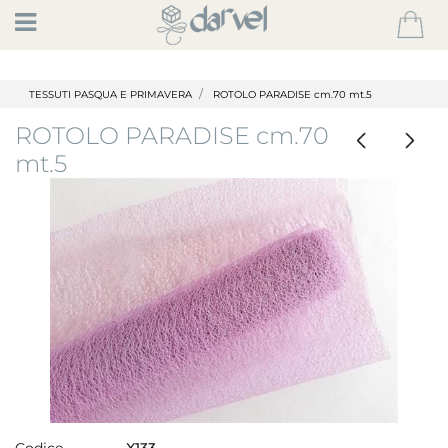
Open
TESSUTI PASQUA E PRIMAVERA
ROTOLO PARADISE cm.70 mt.5
ROTOLO PARADISE cm.70
mt.5