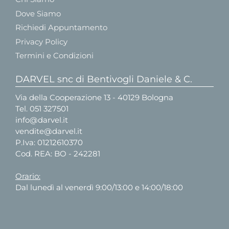
Dove Siamo
Richiedi Appuntamento
Privacy Policy
Termini e Condizioni
DARVEL snc di Bentivogli Daniele & C.
Via della Cooperazione 13 - 40129 Bologna
Tel.
051 327501
info@darvel.it
vendite@darvel.it
P.Iva: 01212610370
Cod. REA: BO - 242281
Orario:
Dal lunedì al venerdì 9:00/13:00 e 14:00/18:00