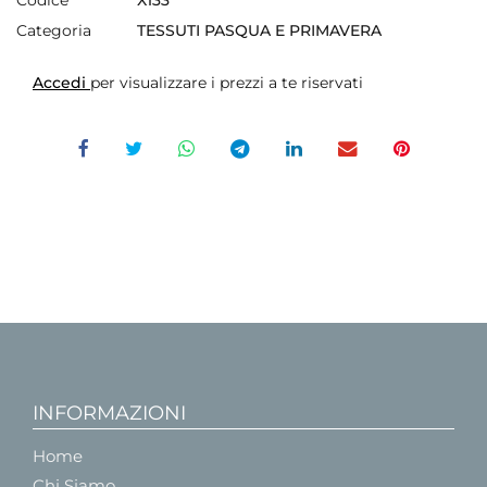
Codice
X133
Categoria
TESSUTI PASQUA E PRIMAVERA
Accedi
per visualizzare i prezzi a te riservati
INFORMAZIONI
Home
Chi Siamo