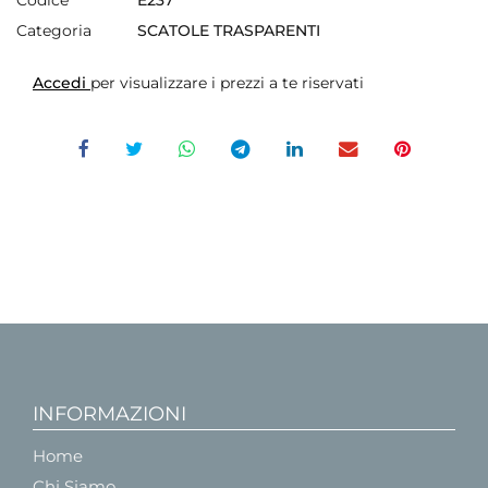
Categoria
SCATOLE TRASPARENTI
Accedi
per visualizzare i prezzi a te riservati
INFORMAZIONI
Home
Chi Siamo