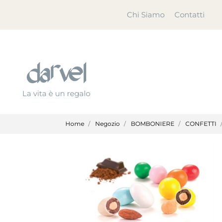
Chi Siamo
Contatti
La vita è un regalo
Home
Negozio
BOMBONIERE
CONFETTI