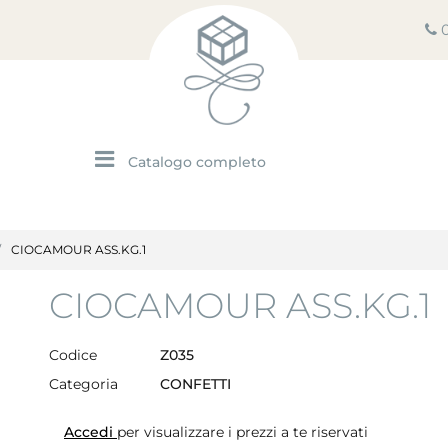
Open menu
CIOCAMOUR ASS.KG.1
CIOCAMOUR ASS.KG.1
Codice
Z035
Categoria
CONFETTI
Accedi
per visualizzare i prezzi a te riservati