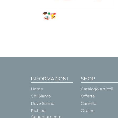
INFORMAZIONI
SHOP
Home
Catalogo Articoli
Chi Siamo
Offerte
Dove Siamo
Carrello
Richiedi
Ordine
Appuntamento